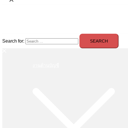
Search for:
งานด้านบัญชี