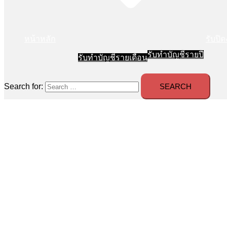
หน้าหลัก
รับปิ
รับทำบัญชีรายปี
รับทำบัญชีรายเดือน
Search for: