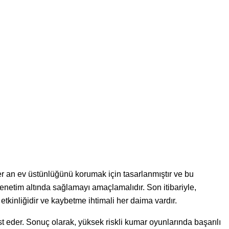
r an ev üstünlüğünü korumak için tasarlanmıştır ve bu
denetim altında sağlamayı amaçlamalıdır. Son itibariyle,
tkinliğidir ve kaybetme ihtimali her daima vardır.
t eder. Sonuç olarak, yüksek riskli kumar oyunlarında başarılı