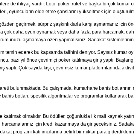
lere de ihtiyaç vardır. Loto, poker, rulet ve başka birçok kumar o
eri, oyuncuların elde etme şanslarını yükseltmek için oluşturul
 gözden geçirmek, sürpriz şaşkınlıklarla karşılaşmamanız için öne
, daha çok daha oyun oynamak veya daha fazla para harcamak, d
rumunuzu aşmamaya özen yapmalısınız. Sadakat sistemlerinin bir f
şım temin ederek bu kapsamda talihini deniyor. Sayısız kumar o
ncu, bazı yıl önce çevrimiçi poker katılmaya giriş yaptı. Başlan
riş yaptı. Çok sayıda kişi, çevrimsiz kumar platformlarında akti
şareti bulunmaktadır. Bu çalışmada, kumarhane bahis botlarının 
s botları, spesifik algoritmalar ve programlar kullanarak bahis
 katılmak olmalıdır. Bu ödüller, çoğunlukla ilk mali kaynak yatı
 harcamalarınız için kredi kazanmaya da girişeceksiniz. Sadakat
akat programı katılımcılarına belirli bir miktar para giderdikler