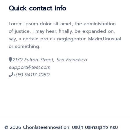
Quick contact info
Lorem ipsum dolor sit amet, the administration
of justice, I may hear, finally, be expanded on,
say, a certain pro cu neglegentur.
Mazim.Unusual
or something.
2130 Fulton Street, San Francisco
support@test.com
+(15) 94117-1080
© 2026 ChonlateeInnovation. บริษัท บริหารธุรกิจ ครบ