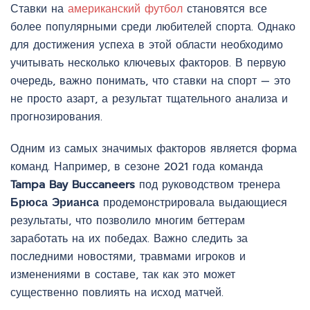
Ставки на
американский футбол
становятся все
более популярными среди любителей спорта. Однако
для достижения успеха в этой области необходимо
учитывать несколько ключевых факторов. В первую
очередь, важно понимать, что ставки на спорт — это
не просто азарт, а результат тщательного анализа и
прогнозирования.
Одним из самых значимых факторов является форма
команд. Например, в сезоне 2021 года команда
Tampa Bay Buccaneers
под руководством тренера
Брюса Эрианса
продемонстрировала выдающиеся
результаты, что позволило многим беттерам
заработать на их победах. Важно следить за
последними новостями, травмами игроков и
изменениями в составе, так как это может
существенно повлиять на исход матчей.