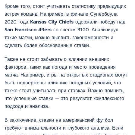
Кроме того, стоит учитывать статистику предыдущих
встреч команд. Например, в финале Супербоула
2020 года
Kansas City Chiefs
одержали победу над
San Francisco 49ers
со счетом 31:20. Анализируя
такие матчи, можно выявить закономерности и
сделать более обоснованные ставки.
Также не стоит забывать о влиянии внешних
факторов, таких как погода и место проведения
матча. Например, игры на открытых стадионах могут
быть подвержены влиянию погодных условий, что
также стоит учитывать при ставках. Важно помнить,
что успешные ставки — это результат комплексного
подхода и анализа.
В заключение, ставки на американский футбол
требуют внимательности и глубокого анализа. Если