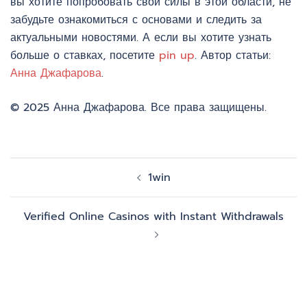
вы хотите попробовать свои силы в этой области, не
забудьте ознакомиться с основами и следить за
актуальными новостями. А если вы хотите узнать
больше о ставках, посетите
pin up
. Автор статьи:
Анна Джафарова
.
© 2025 Анна Джафарова. Все права защищены.
Post
1win
navigation
Verified Online Casinos with Instant Withdrawals