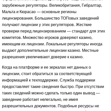
зарубежные регуляторы. Великобритания, Гибралтар,
Мальта и Кюрасао — основные регионы
лицензирования. Большинство ТОПовых заведений
получают лицензии у этих регуляторов. Жесткие
проверки перед лицензированием — стандарт для этих
комитетов. Множество игроков доверяют казино,
имеющим их лицензии. Локальные регуляторы иногда
выдают дополнительные лицензии казино. Местные
разрешения увеличивают доверие к казино.
Когда на платформе и ее зеркалах нет данных о
лицензии, стоит обратиться за соответствующей
информацией к техподдержке. Служба поддержки
предоставляет такие сведения быстро. При отсутствии
таких сведений можно сделать только один вывод —
заведение работает нелегально, не имея
разрешительных документов. Подобные ресурсы не