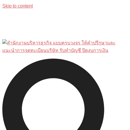
Skip to content