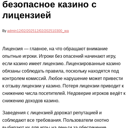
безопасное казино с
лицензией
By
admin
12/02/2025
12/02/2025
10300_wa
Лицензия — главное, на что обращают внимание
опытные игроки. Игроки без опасений начинают игру,
если казино имеет лицензию. Лицензированные казино
обязаны соблюдать правила, поскольку находятся под
контролем комиссий. Любое нарушение может привести
к отзыву лицензии у казино. Потеря лицензии приводит к
снижению числа посетителей. Недоверие игроков ведёт к
снижению доходов казино.
Заведения с лицензией дорожат репутацией и
соблюдают все требования. Пользователи охотно
выбирают их для игры на деньги за обеспечение