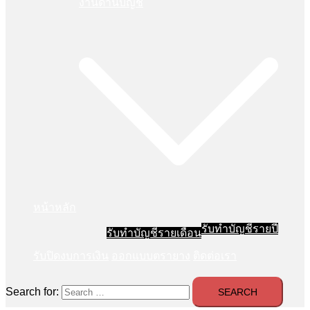
งานด้านบัญชี
หน้าหลัก
รับทำบัญชีรายปี
รับทำบัญชีรายเดือน
รับปิดงบการเงิน
ออกแบบตรายาง
ติดต่อเรา
Search for: