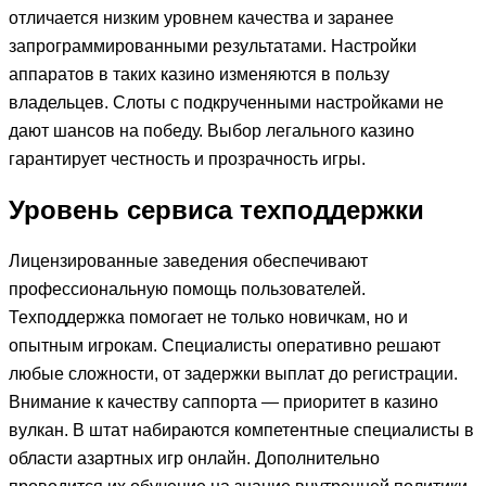
отличается низким уровнем качества и заранее
запрограммированными результатами. Настройки
аппаратов в таких казино изменяются в пользу
владельцев. Слоты с подкрученными настройками не
дают шансов на победу. Выбор легального казино
гарантирует честность и прозрачность игры.
Уровень сервиса техподдержки
Лицензированные заведения обеспечивают
профессиональную помощь пользователей.
Техподдержка помогает не только новичкам, но и
опытным игрокам. Специалисты оперативно решают
любые сложности, от задержки выплат до регистрации.
Внимание к качеству саппорта — приоритет в казино
вулкан. В штат набираются компетентные специалисты в
области азартных игр онлайн. Дополнительно