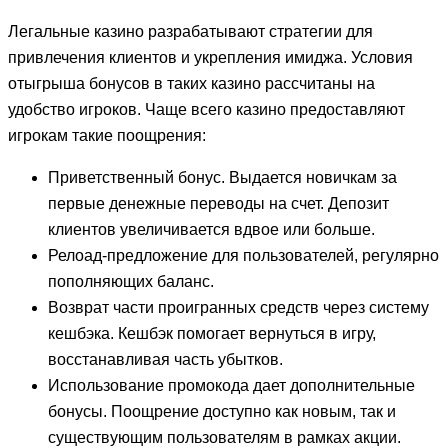
Легальные казино разрабатывают стратегии для
привлечения клиентов и укрепления имиджа. Условия
отыгрыша бонусов в таких казино рассчитаны на
удобство игроков. Чаще всего казино предоставляют
игрокам такие поощрения:
Приветственный бонус. Выдается новичкам за
первые денежные переводы на счет. Депозит
клиентов увеличивается вдвое или больше.
Релоад-предложение для пользователей, регулярно
пополняющих баланс.
Возврат части проигранных средств через систему
кешбэка. Кешбэк помогает вернуться в игру,
восстанавливая часть убытков.
Использование промокода дает дополнительные
бонусы. Поощрение доступно как новым, так и
существующим пользователям в рамках акции.