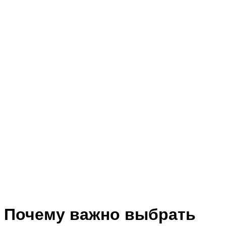
Почему важно выбрать