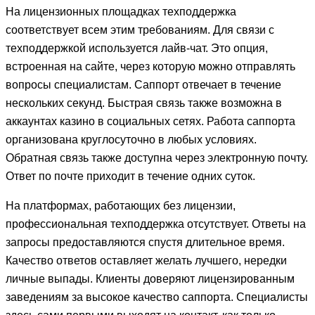
На лицензионных площадках техподдержка
соответствует всем этим требованиям. Для связи с
техподдержкой используется лайв-чат. Это опция,
встроенная на сайте, через которую можно отправлять
вопросы специалистам. Саппорт отвечает в течение
нескольких секунд. Быстрая связь также возможна в
аккаунтах казино в социальных сетях. Работа саппорта
организована круглосуточно в любых условиях.
Обратная связь также доступна через электронную почту.
Ответ по почте приходит в течение одних суток.
На платформах, работающих без лицензии,
профессиональная техподдержка отсутствует. Ответы на
запросы предоставляются спустя длительное время.
Качество ответов оставляет желать лучшего, нередки
личные выпады. Клиенты доверяют лицензированным
заведениям за высокое качество саппорта. Специалисты