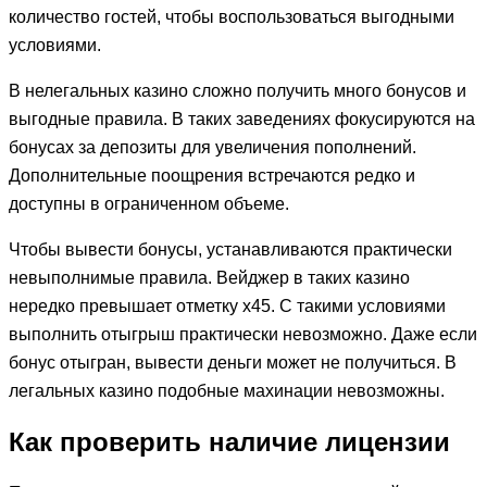
количество гостей, чтобы воспользоваться выгодными
условиями.
В нелегальных казино сложно получить много бонусов и
выгодные правила. В таких заведениях фокусируются на
бонусах за депозиты для увеличения пополнений.
Дополнительные поощрения встречаются редко и
доступны в ограниченном объеме.
Чтобы вывести бонусы, устанавливаются практически
невыполнимые правила. Вейджер в таких казино
нередко превышает отметку х45. С такими условиями
выполнить отыгрыш практически невозможно. Даже если
бонус отыгран, вывести деньги может не получиться. В
легальных казино подобные махинации невозможны.
Как проверить наличие лицензии