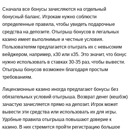
Сначала все бонусы зачисляются на отдельный
бонусный баланс. Игрокам нужно соблюсти
определенные правила, чтобы увидеть подарочные
средства на депозите. Отыгрыш бонусов в легальных
казино имеет выполнимые и честные условия.
Пользователям предлагается отыграть их с невысоким
вейджером, например, х30 или х35. Это значит, что бонус
нужно использовать в ставках 30-35 раз, чтобы вывести.
Отыгрыш бонусов возможен благодаря простым
требованиям.
Лицензионные казино иногда предлагают бонусы без
обязательных условий отыгрыша. Возврат денег (кешбэк)
зачастую зачисляется прямо на депозит. Игрок может
вывести эти средства или использовать их для игры.
Удобные правила отыгрыша повышают доверие к
казино. В них стремится пройти регистрацию большое