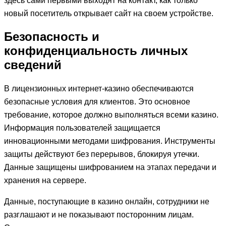
здесь сами первыми выходят на контакт, как только
новый посетитель открывает сайт на своем устройстве.
Безопасность и
конфиденциальность личных
сведений
В лицензионных интернет-казино обеспечиваются
безопасные условия для клиентов. Это основное
требование, которое должно выполняться всеми казино.
Информация пользователей защищается
инновационными методами шифрования. Инструменты
защиты действуют без перерывов, блокируя утечки.
Данные защищены шифрованием на этапах передачи и
хранения на сервере.
Данные, поступающие в казино онлайн, сотрудники не
разглашают и не показывают посторонним лицам.