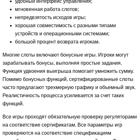
удобный интерфейс управления;
мгновенная работа слотов;
непредвзятость исходов игры;
хорошая совместимость с разными типами
устройств и операционными системами;
большой процент возврата игрокам.
Многие слоты включают бонусные игры. Игроки могут
зарабатывать бонусы, выполняя простые задания.
Функция удвоения выигрыша помогает умножить сумму.
Помимо бонусных функций, сертифицированные слоты
часто предлагают трехмерную графику и объемный звук.
Реалистичность процесса усиливается за счет таких
функций.
Все игры проходят обязательную проверку регуляторами
на соответствие сертификатам. Все параметры игр
проверяются на соответствие спецификациям