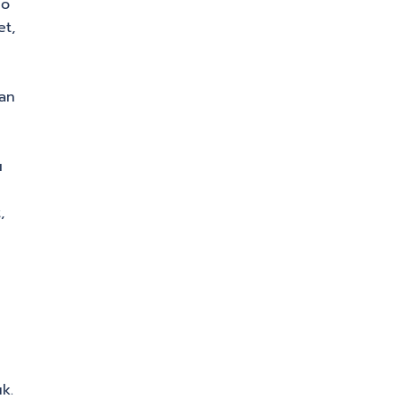
no
et,
dan
ı
,
k.