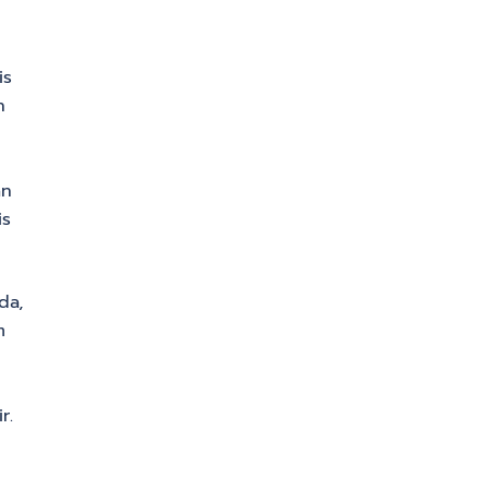
is
n
an
is
da,
m
r.