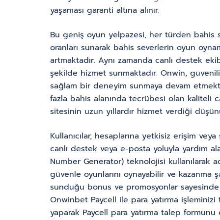
yaşaması garanti altına alınır.
Bu geniş oyun yelpazesi, her türden bahis se
oranları sunarak bahis severlerin oyun oyna
artmaktadır. Aynı zamanda canlı destek ekibi,
şekilde hizmet sunmaktadır. Onwin, güvenilir 
sağlam bir deneyim sunmaya devam etmekted
fazla bahis alanında tecrübesi olan kaliteli ca
sitesinin uzun yıllardır hizmet verdiği düş
Kullanıcılar, hesaplarına yetkisiz erişim veya
canlı destek veya e-posta yoluyla yardım a
Number Generator) teknolojisi kullanılarak ad
güvenle oyunlarını oynayabilir ve kazanma şans
sunduğu bonus ve promosyonlar sayesinde cas
Onwinbet Paycell ile para yatırma işleminizi
yaparak Paycell para yatırma talep formunu