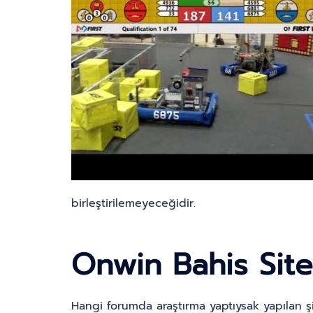
birleştirilemeyeceğidir.
Onwin Bahis Site
Hangi forumda araştırma yaptıysak yapılan ş