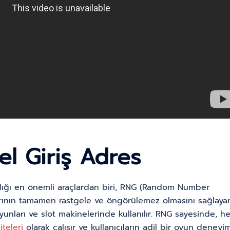
l Giriş Adres
ndığı en önemli araçlardan biri, RNG (Random Number
larının tamamen rastgele ve öngörülemez olmasını sağlaya
 oyunları ve slot makinelerinde kullanılır. RNG sayesinde, he
iteleri
olarak çalışır ve kullanıcıların adil bir oyun deneyim