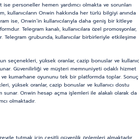
ut ise personeller hemen yardımcı olmakta ve sorunları
, kullanıcıların Onwin hakkında her türlü bilgiyi anında
legram ise, Onwin’in kullanıcılarıyla daha geniş bir kitleye
formdur. Telegram kanalı, kullanıcılara özel promosyonlar,
. Telegram grubunda, kullanıcılar birbirleriyle etkileşime
yun seçenekleri, yüksek oranlar, cazip bonuslar ve kullanıc
unar. Güvenilirliği ve müşteri memnuniyeti odaklı hizmet
is ve kumarhane oyununu tek bir platformda toplar. Sonuç
ri, yüksek oranlar, cazip bonuslar ve kullanıcı dostu
m sunar. Onwin hesap açma işlemleri ile alakalı olarak da
mcı olmaktadır.
zeyde tutmak için çeşitli güvenlik önlemleri almaktadır.