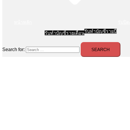
หน้าหลัก
รับปิ
รับทำบัญชีรายปี
รับทำบัญชีรายเดือน
Search for: