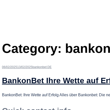
Category:
bankon
06/02/2025
13/02/2025
bankonbet DE
BankonBet Ihre Wette auf Er
BankonBet: Ihre Wette auf Erfolg Alles über Bankonbet: Die ne