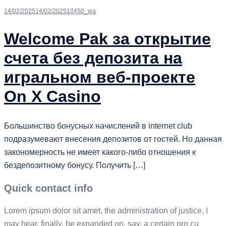
14/02/2025
14/02/2025
10450_wa
Welcome Pak за открытие
счета без депозита на
игральном веб-проекте
On X Casino
Большинство бонусных начислений в internet club
подразумевают внесения депозитов от гостей. Но данная
закономерность не имеет какого-либо отношения к
бездепозитному бонусу. Получить […]
Quick contact info
Lorem ipsum dolor sit amet, the administration of justice, I
may hear, finally, be expanded on, say, a certain pro cu