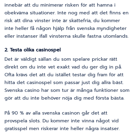
innebär att du minimerar risken för att hamna i
obekväma situationer. Inte nog med att det finns en
risk att dina vinster inte är skattefria, du kommer
inte heller få någon hjälp från svenska myndigheter
eller instanser ifall vinsterna skulle fastna utomlands.
2. Testa olika casinospel
Det är väldigt sällan du som spelare prickar rätt
direkt om du inte vet exakt vad du ger dig in på.
Ofta krävs det att du istället testar dig fram för att
hitta det casinospel som passar just dig allra bäst.
Svenska casino har som tur är många funktioner som
gör att du inte behöver nöja dig med första bästa.
På 90 % av alla svenska casinon går det att
provspela slots. Du kommer inte vinna något vid
gratisspel men riskerar inte heller några insatser.