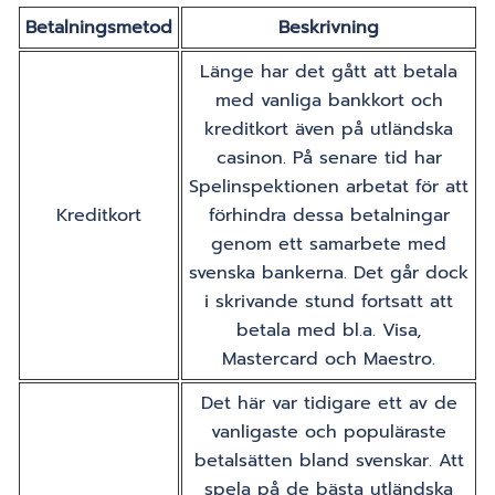
Betalningsmetod
Beskrivning
Länge har det gått att betala
med vanliga bankkort och
kreditkort även på utländska
casinon. På senare tid har
Spelinspektionen arbetat för att
Kreditkort
förhindra dessa betalningar
genom ett samarbete med
svenska bankerna. Det går dock
i skrivande stund fortsatt att
betala med bl.a. Visa,
Mastercard och Maestro.
Det här var tidigare ett av de
vanligaste och populäraste
betalsätten bland svenskar. Att
spela på de bästa utländska