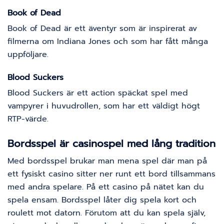
Book of Dead
Book of Dead är ett äventyr som är inspirerat av
filmerna om Indiana Jones och som har fått många
uppföljare.
Blood Suckers
Blood Suckers är ett action späckat spel med
vampyrer i huvudrollen, som har ett väldigt högt
RTP-värde.
Bordsspel är casinospel med lång tradition
Med bordsspel brukar man mena spel där man på
ett fysiskt casino sitter ner runt ett bord tillsammans
med andra spelare. På ett casino på nätet kan du
spela ensam. Bordsspel låter dig spela kort och
roulett mot datorn. Förutom att du kan spela själv,