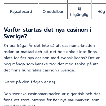
Ej
Paysafecard
Omedelbar
Hög
tillgänglig
Varför startas det nya casinon i
Sverige?
En bra fråga. Är det inte så att casinomarknaden
redan är mättad och att det helt enkelt inte finns
plats för fler nya casinon med svensk licens? Det är
nog många som kanske tror det med tanke på att
det finns hundratals casinon i Sverige.
Svaret på den frågan är nej.
Den svenska casinomarknaden är gigantisk och det
finns ett stort intresse för fler nya varumärken, som