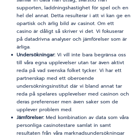
samlar in data från uttag, svarstid från
supporten, laddningshastighet för spel och en
hel del annat. Detta resulterar i att vi kan ge en
opartisk och ärlig bild av casinot. Om ett
casino är dåligt så skriver vi det. Vi fokuserar
på datadrivna analyser och jämförelser som är
ärliga.
Undersökningar:
Vi vill inte bara begränsa oss
till våra egna upplevelser utan tar även aktivt
reda på vad svenska folket tycker. Vi har ett
partnerskap med ett oberoende
undersökningsinstitut där vi bland annat tar
reda på spelares upplevelser med casinon och
deras preferenser men även saker som de
upplever problem med.
Jämförelser:
Med kombination av data som våra
personliga casinotestare samlat in samt
resultaten från våra marknadsundersökningar