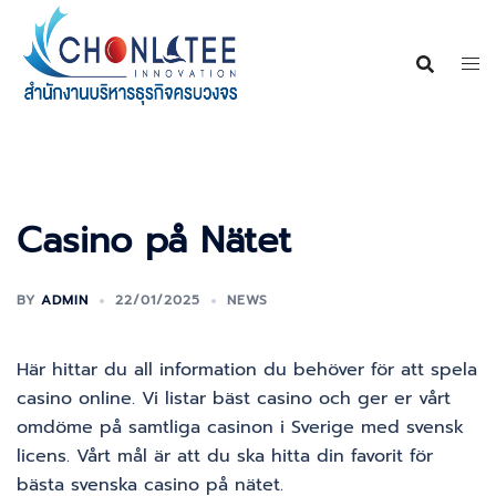
Skip
to
content
Casino på Nätet
BY
ADMIN
22/01/2025
NEWS
Här hittar du all information du behöver för att spela
casino online. Vi listar bäst casino och ger er vårt
omdöme på samtliga casinon i Sverige med svensk
licens. Vårt mål är att du ska hitta din favorit för
bästa svenska casino på nätet.