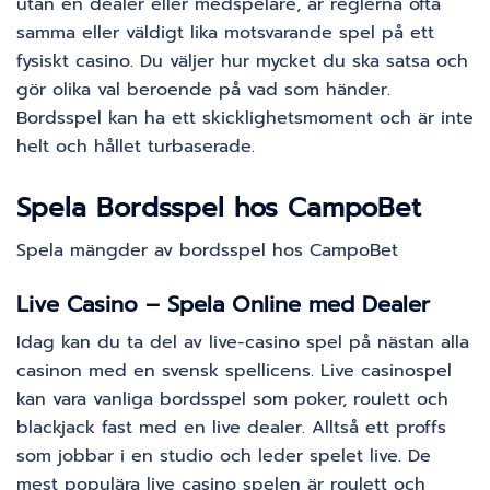
utan en dealer eller medspelare, är reglerna ofta
samma eller väldigt lika motsvarande spel på ett
fysiskt casino. Du väljer hur mycket du ska satsa och
gör olika val beroende på vad som händer.
Bordsspel kan ha ett skicklighetsmoment och är inte
helt och hållet turbaserade.
Spela Bordsspel hos CampoBet
Spela mängder av bordsspel hos CampoBet
Live Casino – Spela Online med Dealer
Idag kan du ta del av live-casino spel på nästan alla
casinon med en svensk spellicens. Live casinospel
kan vara vanliga bordsspel som poker, roulett och
blackjack fast med en live dealer. Alltså ett proffs
som jobbar i en studio och leder spelet live. De
mest populära live casino spelen är roulett och