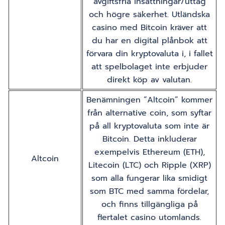
avgiftsfria insättningar/uttag
och högre säkerhet. Utländska
casino med Bitcoin kräver att
du har en digital plånbok att
förvara din kryptovaluta i, i fallet
att spelbolaget inte erbjuder
direkt köp av valutan.
Benämningen “Altcoin” kommer
från alternative coin, som syftar
på all kryptovaluta som inte är
Bitcoin. Detta inkluderar
exempelvis Ethereum (ETH),
Altcoin
Litecoin (LTC) och Ripple (XRP)
som alla fungerar lika smidigt
som BTC med samma fördelar,
och finns tillgängliga på
flertalet casino utomlands.