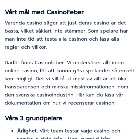
Vårt mål med CasinoFeber
Varenda casino säger att just deras casino är det
bästa, vilket såklart inte stämmer. Som spelare har
man inte tid att testa alla casinon och läsa alla
regler och villkor.
Därför finns Casinofeber. Vi undersöker allt inom
online casino, för att kunna göra spelandet så enkelt
som möjligt. Det vi vill få ut mest av allt är att öka
transparensen och minska missinformationen inom
den svenska casinoindustrin. Här kan du läsa vår
dokumentation om hur vi recenserar casinon.
Våra 3 grundpelare
Ärlighet:
Vårt team testar varje casino och