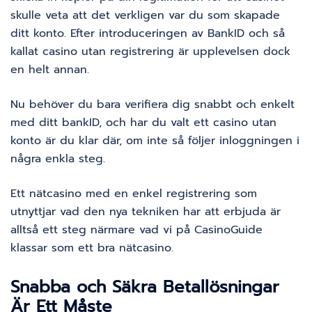
skulle veta att det verkligen var du som skapade
ditt konto. Efter introduceringen av BankID och så
kallat casino utan registrering är upplevelsen dock
en helt annan.
Nu behöver du bara verifiera dig snabbt och enkelt
med ditt bankID, och har du valt ett casino utan
konto är du klar där, om inte så följer inloggningen i
några enkla steg.
Ett nätcasino med en enkel registrering som
utnyttjar vad den nya tekniken har att erbjuda är
alltså ett steg närmare vad vi på CasinoGuide
klassar som ett bra nätcasino.
Snabba och Säkra Betallösningar
Är Ett Måste