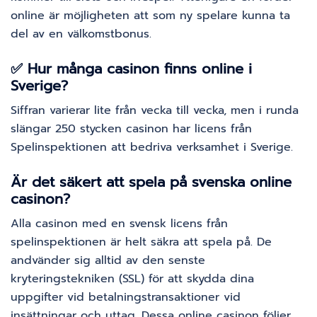
online är möjligheten att som ny spelare kunna ta
del av en välkomstbonus.
✅ Hur många casinon finns online i
Sverige?
Siffran varierar lite från vecka till vecka, men i runda
slängar 250 stycken casinon har licens från
Spelinspektionen att bedriva verksamhet i Sverige.
Är det säkert att spela på svenska online
casinon?
Alla casinon med en svensk licens från
spelinspektionen är helt säkra att spela på. De
andvänder sig alltid av den senste
kryteringstekniken (SSL) för att skydda dina
uppgifter vid betalningstransaktioner vid
insättningar och uttag. Dessa online casinon följer