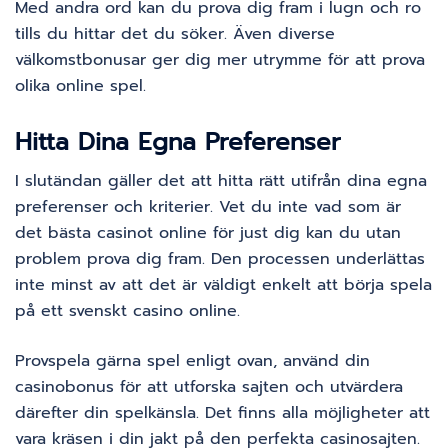
Med andra ord kan du prova dig fram i lugn och ro
tills du hittar det du söker. Även diverse
välkomstbonusar ger dig mer utrymme för att prova
olika online spel.
Hitta Dina Egna Preferenser
I slutändan gäller det att hitta rätt utifrån dina egna
preferenser och kriterier. Vet du inte vad som är
det bästa casinot online för just dig kan du utan
problem prova dig fram. Den processen underlättas
inte minst av att det är väldigt enkelt att börja spela
på ett svenskt casino online.
Provspela gärna spel enligt ovan, använd din
casinobonus för att utforska sajten och utvärdera
därefter din spelkänsla. Det finns alla möjligheter att
vara kräsen i din jakt på den perfekta casinosajten.