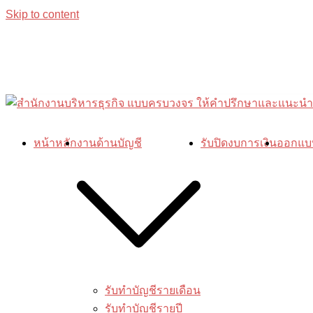
Skip to content
หน้าหลัก
งานด้านบัญชี
รับปิดงบการเงิน
ออกแบ
รับทำบัญชีรายเดือน
รับทำบัญชีรายปี