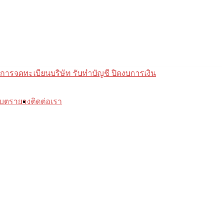
บตรายาง
ติดต่อเรา