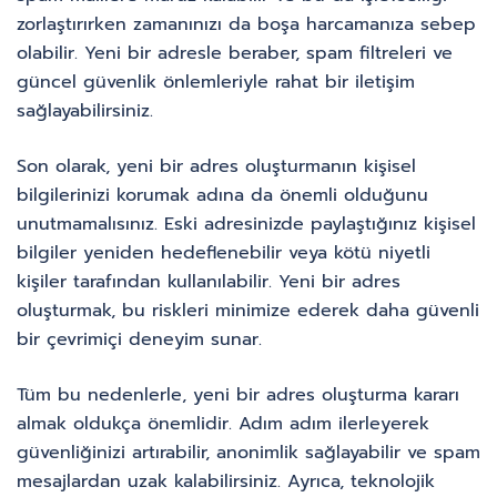
zorlaştırırken zamanınızı da boşa harcamanıza sebep
olabilir. Yeni bir adresle beraber, spam filtreleri ve
güncel güvenlik önlemleriyle rahat bir iletişim
sağlayabilirsiniz.
Son olarak, yeni bir adres oluşturmanın kişisel
bilgilerinizi korumak adına da önemli olduğunu
unutmamalısınız. Eski adresinizde paylaştığınız kişisel
bilgiler yeniden hedeflenebilir veya kötü niyetli
kişiler tarafından kullanılabilir. Yeni bir adres
oluşturmak, bu riskleri minimize ederek daha güvenli
bir çevrimiçi deneyim sunar.
Tüm bu nedenlerle, yeni bir adres oluşturma kararı
almak oldukça önemlidir. Adım adım ilerleyerek
güvenliğinizi artırabilir, anonimlik sağlayabilir ve spam
mesajlardan uzak kalabilirsiniz. Ayrıca, teknolojik