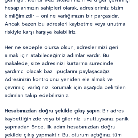
gelmiştir. Kendi web sitelerimizin ve diğer çevrimiçi
hesaplarımızın sahipleri olarak, adreslerimiz bizim
kimliğimizdir – online varlığımızın bir parçasıdır.
Ancak bazen bu adresleri kaybetme veya unutma
riskiyle karşı karşıya kalabiliriz.
Her ne sebeple olursa olsun, adreslerimizi geri
almak için atabileceğimiz adımlar vardır. Bu
makalede, size adresinizi kurtarma sürecinde
yardımcı olacak bazı ipuçlarını paylaşacağız.
Adresinizin kontrolünü yeniden ele almak ve
çevrimiçi varlığınızı korumak için aşağıda belirtilen
adımları takip edebilirsiniz.
Hesabınızdan doğru şekilde çıkış yapın:
Bir adres
kaybettiğinizde veya bilgilerinizi unuttuysanız panik
yapmadan önce, ilk adım hesabınızdan doğru
şekilde çıkış yapmaktır. Bu, oturum açtığınız tüm