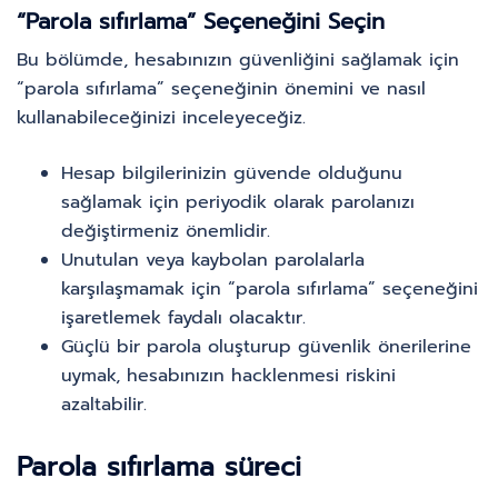
“Parola sıfırlama” Seçeneğini Seçin
Bu bölümde, hesabınızın güvenliğini sağlamak için
“parola sıfırlama” seçeneğinin önemini ve nasıl
kullanabileceğinizi inceleyeceğiz.
Hesap bilgilerinizin güvende olduğunu
sağlamak için periyodik olarak parolanızı
değiştirmeniz önemlidir.
Unutulan veya kaybolan parolalarla
karşılaşmamak için “parola sıfırlama” seçeneğini
işaretlemek faydalı olacaktır.
Güçlü bir parola oluşturup güvenlik önerilerine
uymak, hesabınızın hacklenmesi riskini
azaltabilir.
Parola sıfırlama süreci