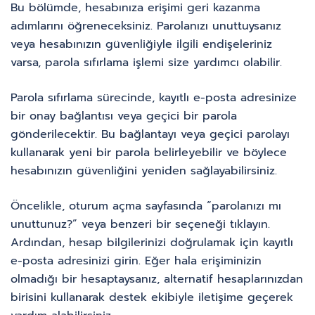
Bu bölümde, hesabınıza erişimi geri kazanma
adımlarını öğreneceksiniz. Parolanızı unuttuysanız
veya hesabınızın güvenliğiyle ilgili endişeleriniz
varsa, parola sıfırlama işlemi size yardımcı olabilir.
Parola sıfırlama sürecinde, kayıtlı e-posta adresinize
bir onay bağlantısı veya geçici bir parola
gönderilecektir. Bu bağlantayı veya geçici parolayı
kullanarak yeni bir parola belirleyebilir ve böylece
hesabınızın güvenliğini yeniden sağlayabilirsiniz.
Öncelikle, oturum açma sayfasında “parolanızı mı
unuttunuz?” veya benzeri bir seçeneği tıklayın.
Ardından, hesap bilgilerinizi doğrulamak için kayıtlı
e-posta adresinizi girin. Eğer hala erişiminizin
olmadığı bir hesaptaysanız, alternatif hesaplarınızdan
birisini kullanarak destek ekibiyle iletişime geçerek