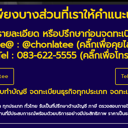
นเพียงบางส่วนที่เราให้คำแ
ยละเอียด หรือปรึกษาก่อนจดทะเบ
e@ : @chonlatee (คลิ๊กเพื่อคุยไ
Tel : 083-622-5555 (คลิ๊กเพื่อโทร
tee
Te
ับทำบัญชี จดทะเบียนธุรกิจทุกประเภท จดทะเบ
ิษัท ทุกประเภท ทั่วไทย รับเป็นที่ปรึกษาด้านบัญชี ภาษี ตรวจสอบภ
ที่มีประสบการณ์พร้อมด้วยบริการอย่างมีประสิทธิภาพ ราคาเป็นธ