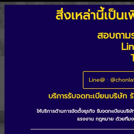
สิ่งเหล่านี้เป็
สอบถามรา
Lin
Line@ : @chonla
บริการรับจดทะเบียนบริษัท ร
ให้บริการด้านการจัดตั้งธุรกิจ รับจดทะเบียนบร
แรงงาน กฎหมาย ด้วยทีมงาน