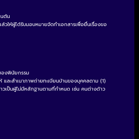
็นต้น
ล้วให้ผู้ได้รับมอบหมายจัดทำเอกสารเพื่อยื่นเรื่องขอ
ลของพินัยกรรม
ให้ และสำเนาภาพถ่ายทะเบียนบ้านของบุคคลตาม (1)
วเป็นผู้ไม่มีหลักฐานตามที่กำหนด เช่น คนต่างด้าว