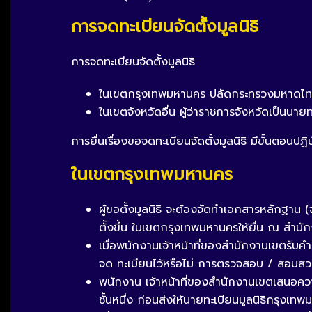
การจดทะเบียนจัดตั้งมูลนิธิ
การจดทะเบียนจัดตั้งมูลนิธิ
ในเขตกรุงเทพมหานคร ปลัดกระทรวงมหาดไทยเ
ในเขตจังหวัดอื่น ผู้ว่าราชการจังหวัดเป็นนายท
การยื่นเรื่องขอจดทะเบียนจัดตั้งมูลนิธิ มีขั้นตอนปฏิบั
ในเขตกรุงเทพมหานคร
ผู้ขอตั้งมูลนิธิ จะต้องจัดทำเอกสารหลักฐาน (จ
ตั้งขึ้น ในเขตกรุงเทพมหานครให้ยื่น ณ สำนั
เมื่อพนักงานเจ้าหน้าที่ของสำนักงานเขตรับค
จด ทะเบียนไว้หรือไม่ การตรวจสอบ / สอบสวนผ
พนักงาน เจ้าหน้าที่ของสำนักงานเขตเสนอคว
ชั้นหนึ่ง ก่อนส่งให้นายทะเบียนมูลนิธิกรุ