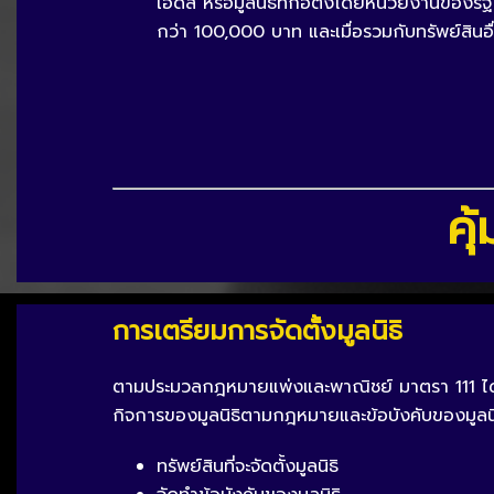
เอดส์ หรือมูลนิธิที่ก่อตั้งโดยหน่วยงานของรั
กว่า 100,000 บาท และเมื่อรวมกับทรัพย์สินอ
คุ
การเตรียมการจัดตั้งมูลนิธิ
ตามประมวลกฎหมายแพ่งและพาณิชย์ มาตรา 111 ได้กำ
กิจการของมูลนิธิตามกฎหมายและข้อบังคับของมูลนิธิ
ทรัพย์สินที่จะจัดตั้งมูลนิธิ