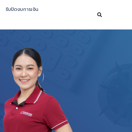
รับปิดงบการเงิน