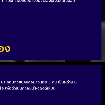
ถ้าเป็นทรัพย์สินอย่างอื่นจะต้องมีเงินสดไม่น้อย
้อง
ประกอบด้วยบุคคลอย่างน้อย 3 คน เป็นผู้ดำเนิน
เพื่อดำเนินการในเรื่องดังต่อไปนี้